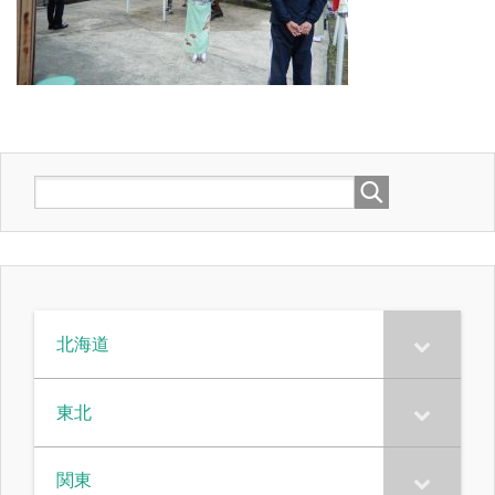
北海道
東北
関東