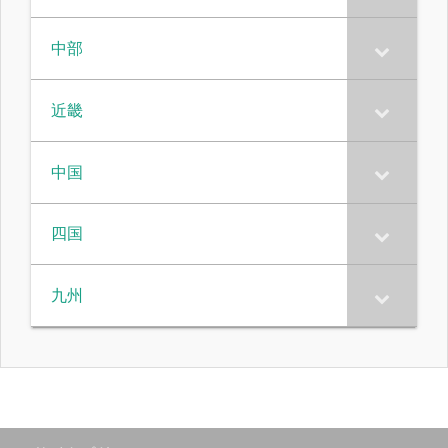
中部
近畿
中国
四国
九州