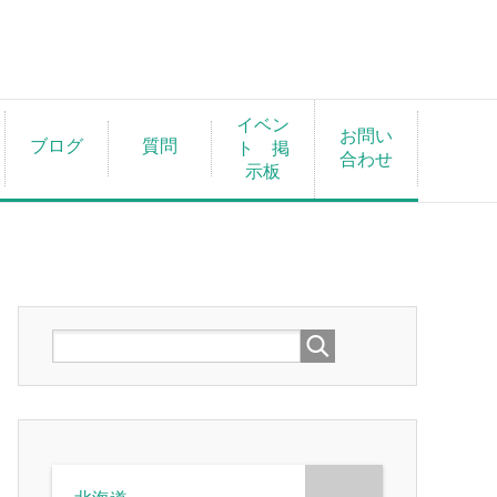
イベン
お問い
ブログ
質問
ト 掲
合わせ
示板