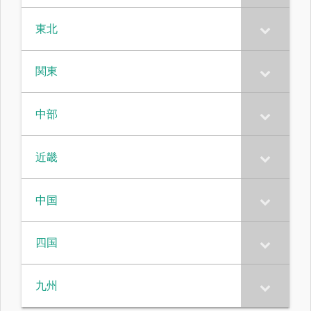
東北
関東
中部
近畿
中国
四国
九州